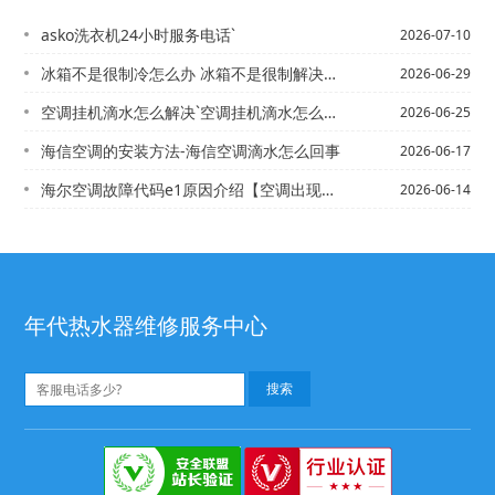
asko洗衣机24小时服务电话`
2026-07-10
冰箱不是很制冷怎么办 冰箱不是很制解决方法`冰箱不停的制冷怎么办 冰箱不停的制冷...
2026-06-29
空调挂机滴水怎么解决`空调挂机滴水怎么维修
2026-06-25
海信空调的安装方法-海信空调滴水怎么回事
2026-06-17
海尔空调故障代码e1原因介绍【空调出现e1维修处理】&海尔空调柜机故障代码
2026-06-14
年代热水器维修服务中心