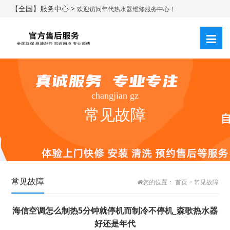
【全国】服务中心 >
欢迎访问年代热水器维修服务中心！
changjian gz
常见故障
常见故障
您的位置：
首页
>
常见故障
海信空调怎么制热5分钟就停机而制冷不停机_森歌热水器
好还是年代