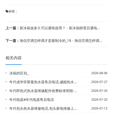
标签：
上一篇：
新冰箱放多久可以通电使用？ - 新冰箱静置后通电多久可以放食物
下一篇：
海信空调怎样调才是最制冷的_18 - 海信空调怎样调才是最制冷的_19
相关内容
冰箱的区别_
2026-08-06
年代成华菲斯曼热水器售后电话,威能热水器【成皇热水器客服电话,诚帝热水器售后服务...
2026-07-27
年代即热式热水器维修配件收费标准明细-年代即热式热水器维修配件收费标准明细最新报...
2026-07-20
年代电器#年代电器售后电话
2026-07-20
年代包头热水器维修电话,包头家电维修上门维修，年代包头智能热水器代理电话,包头直...
2026-07-12