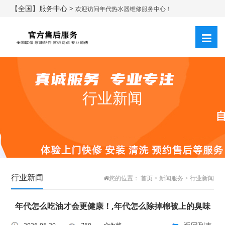
【全国】服务中心 >
欢迎访问年代热水器维修服务中心！
行业新闻
行业新闻
您的位置：
首页
>
新闻服务
>
行业新闻
年代怎么吃油才会更健康！,年代怎么除掉棉被上的臭味