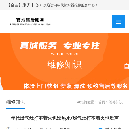
【全国】服务中心 >
欢迎访问年代热水器维修服务中心！
weixiu zhishi
维修知识
维修知识
您的位置：
首页
>
维修知识
年代燃气灶打不着火也没热水/燃气灶打不着火也没声