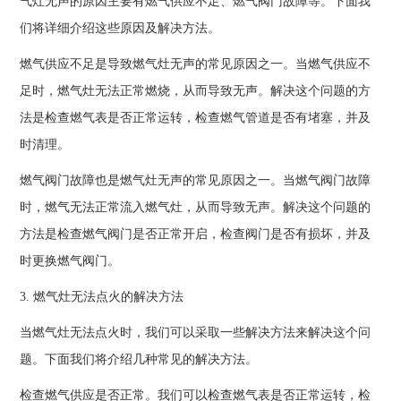
气灶无声的原因主要有燃气供应不足、燃气阀门故障等。下面我
们将详细介绍这些原因及解决方法。
燃气供应不足是导致燃气灶无声的常见原因之一。当燃气供应不
足时，燃气灶无法正常燃烧，从而导致无声。解决这个问题的方
法是检查燃气表是否正常运转，检查燃气管道是否有堵塞，并及
时清理。
燃气阀门故障也是燃气灶无声的常见原因之一。当燃气阀门故障
时，燃气无法正常流入燃气灶，从而导致无声。解决这个问题的
方法是检查燃气阀门是否正常开启，检查阀门是否有损坏，并及
时更换燃气阀门。
3. 燃气灶无法点火的解决方法
当燃气灶无法点火时，我们可以采取一些解决方法来解决这个问
题。下面我们将介绍几种常见的解决方法。
检查燃气供应是否正常。我们可以检查燃气表是否正常运转，检