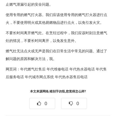
止燃气泄漏引起的安全问题。
使用专用的燃气打火器。我们应该使用专用的燃气打火器进行点
火，不要使用明火或其他易燃物品进行点火，以免引发火灾。
不要长时间离开燃气灶。在烹饪过程中，我们应该时刻注意燃气
灶的情况，不要长时间离开，以免发生意外。
燃气灶无法点火或无声是我们在日常生活中常见的问题。通过了
解问题的原因和解决方法，我。
网页词：
年代燃气灶售后
年代维修电话
年代热水器电话
年代售
后服务电话
年代城市网点系统
年代热水器售后电话
本文来源网络,错别字勿怪,您觉得怎么样?
0
0