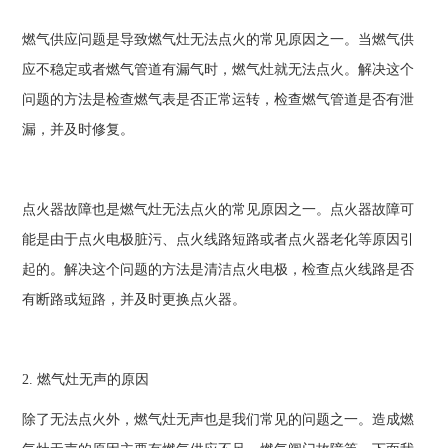
燃气供应问题是导致燃气灶无法点火的常见原因之一。当燃气供
应不稳定或者燃气管道有漏气时，燃气灶就无法点火。解决这个
问题的方法是检查燃气表是否正常运转，检查燃气管道是否有泄
漏，并及时修复。
点火器故障也是燃气灶无法点火的常见原因之一。点火器故障可
能是由于点火电极脏污、点火线路短路或者点火器老化等原因引
起的。解决这个问题的方法是清洁点火电极，检查点火线路是否
有断路或短路，并及时更换点火器。
2. 燃气灶无声的原因
除了无法点火外，燃气灶无声也是我们常见的问题之一。造成燃